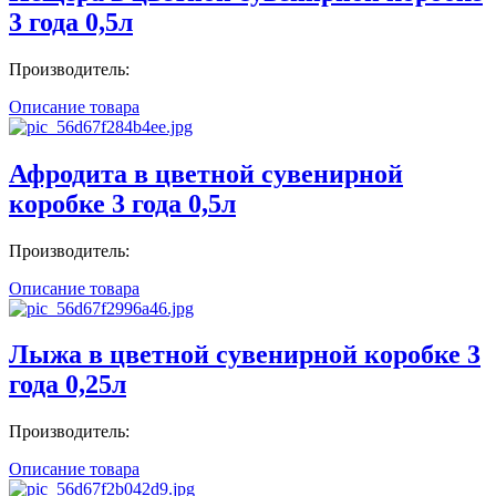
3 года 0,5л
Производитель:
Описание товара
Афродита в цветной сувенирной
коробке 3 года 0,5л
Производитель:
Описание товара
Лыжа в цветной сувенирной коробке 3
года 0,25л
Производитель:
Описание товара