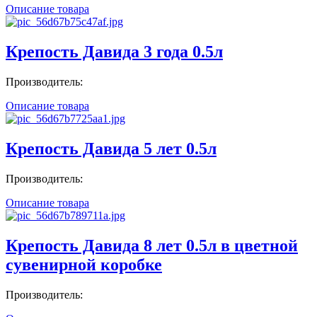
Описание товара
Крепость Давида 3 года 0.5л
Производитель:
Описание товара
Крепость Давида 5 лет 0.5л
Производитель:
Описание товара
Крепость Давида 8 лет 0.5л в цветной
сувенирной коробке
Производитель: