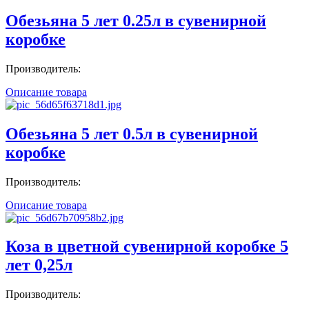
Обезьяна 5 лет 0.25л в сувенирной
коробке
Производитель:
Описание товара
Обезьяна 5 лет 0.5л в сувенирной
коробке
Производитель:
Описание товара
Коза в цветной сувенирной коробке 5
лет 0,25л
Производитель: