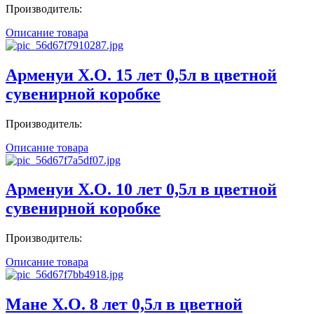
Производитель:
Описание товара
Арменуи X.O. 15 лет 0,5л в цветной
сувенирной коробке
Производитель:
Описание товара
Арменуи X.O. 10 лет 0,5л в цветной
сувенирной коробке
Производитель:
Описание товара
Мане X.O. 8 лет 0,5л в цветной