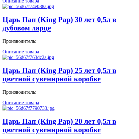
Описание товара
Царь Пап (King Pap) 30 лет 0,5л в
дубовом ларце
Производитель:
Описание товара
Царь Пап (King Pap) 25 лет 0,5л в
цветной сувенирной коробке
Производитель:
Описание товара
Царь Пап (King Pap) 20 лет 0,5л в
цветной сувенирной коробке