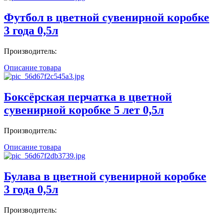
Футбол в цветной сувенирной коробке
3 года 0,5л
Производитель:
Описание товара
Боксёрская перчатка в цветной
сувенирной коробке 5 лет 0,5л
Производитель:
Описание товара
Булава в цветной сувенирной коробке
3 года 0,5л
Производитель: