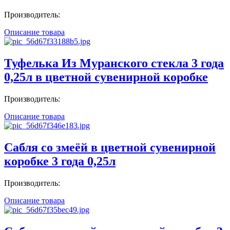
Производитель:
Описание товара
Туфелька Из Муранского стекла 3 года
0,25л в цветной сувенирной коробке
Производитель:
Описание товара
Сабля со змеёй в цветной сувенирной
коробке 3 года 0,25л
Производитель:
Описание товара