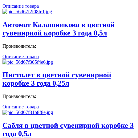
Описание товара
Автомат Калашникова в цветной
сувенирной коробке 3 года 0,5л
Производитель:
Описание товара
Пистолет в цветной сувенирной
коробке 3 года 0,25л
Производитель:
Описание товара
Сабля в цветной сувенирной коробке 3
года 0,5л