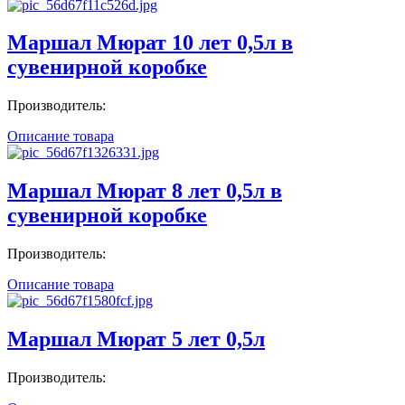
Маршал Мюрат 10 лет 0,5л в
сувенирной коробке
Производитель:
Описание товара
Маршал Мюрат 8 лет 0,5л в
сувенирной коробке
Производитель:
Описание товара
Маршал Мюрат 5 лет 0,5л
Производитель: