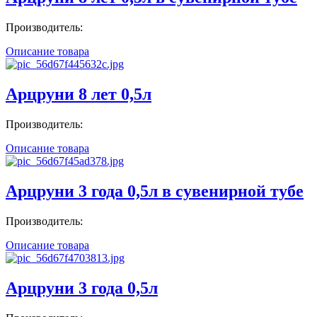
Производитель:
Описание товара
Арцруни 8 лет 0,5л
Производитель:
Описание товара
Арцруни 3 года 0,5л в сувенирной тубе
Производитель:
Описание товара
Арцруни 3 года 0,5л