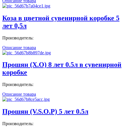
Описание товара
Коза в цветной сувенирной коробке 5
лет 0,5л
Производитель:
Описание товара
Прошян (X.O) 8 лет 0.5л в сувенирной
коробке
Производитель:
Описание товара
Прошян (V.S.O.P) 5 лет 0.5л
Производитель: