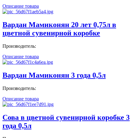
Описание товара
Вардан Мамиконян 20 лет 0,75л в
цветной сувенирной коробке
Производитель:
Описание товара
Вардан Мамиконян 3 года 0,5л
Производитель:
Описание товара
Сова в цветной сувенирной коробке 3
года 0,5л