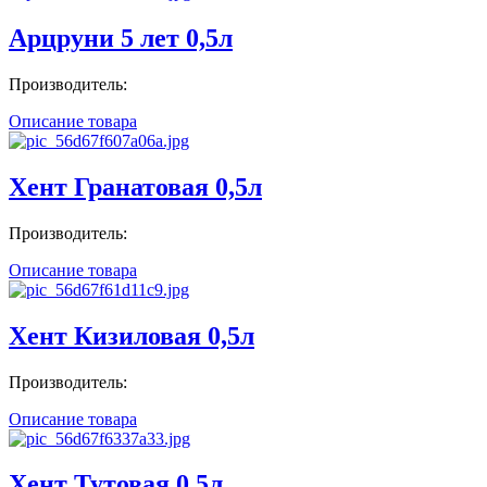
Арцруни 5 лет 0,5л
Производитель:
Описание товара
Хент Гранатовая 0,5л
Производитель:
Описание товара
Хент Кизиловая 0,5л
Производитель:
Описание товара
Хент Тутовая 0,5л