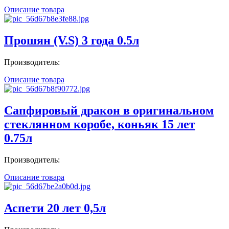
Описание товара
Прошян (V.S) 3 года 0.5л
Производитель:
Описание товара
Сапфировый дракон в оригинальном
стеклянном коробе, коньяк 15 лет
0.75л
Производитель:
Описание товара
Аспети 20 лет 0,5л