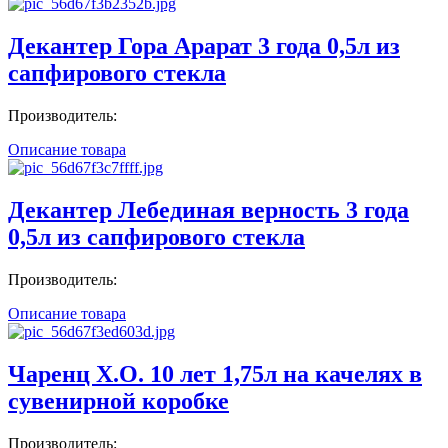
Декантер Гора Арарат 3 года 0,5л из
сапфирового стекла
Производитель:
Описание товара
Декантер Лебединая верность 3 года
0,5л из сапфирового стекла
Производитель:
Описание товара
Чаренц X.O. 10 лет 1,75л на качелях в
сувенирной коробке
Производитель: