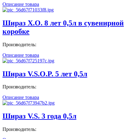
Описание товара
Шираз X.O. 8 лет 0,5л в сувенирной
коробке
Производитель:
Описание товара
Шираз V.S.O.P. 5 лет 0,5л
Производитель:
Описание товара
Шираз V.S. 3 года 0,5л
Производитель: