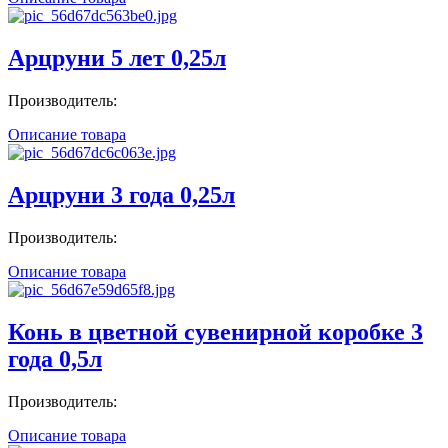
Арцруни 5 лет 0,25л
Производитель:
Описание товара
Арцруни 3 года 0,25л
Производитель:
Описание товара
Конь в цветной сувенирной коробке 3
года 0,5л
Производитель:
Описание товара