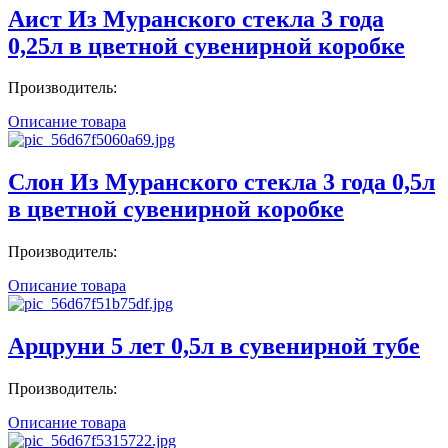
Аист Из Муранского стекла 3 года
0,25л в цветной сувенирной коробке
Производитель:
Описание товара
Слон Из Муранского стекла 3 года 0,5л
в цветной сувенирной коробке
Производитель:
Описание товара
Арцруни 5 лет 0,5л в сувенирной тубе
Производитель:
Описание товара