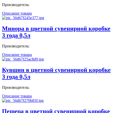
Производитель:
Описание товара
Минора в цветной сувенирной коробке
3 года 0,5л
Производитель:
Описание товара
Кувшин в цветной сувенирной коробке
3 года 0,5л
Производитель:
Описание товара
Пещера в цветной сувенирной коробке