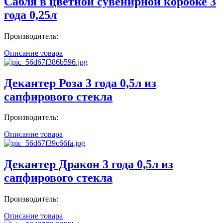
Сабля в цветной сувенирной коробке 3
года 0,25л
Производитель:
Описание товара
Декантер Роза 3 года 0,5л из
сапфирового стекла
Производитель:
Описание товара
Декантер Дракон 3 года 0,5л из
сапфирового стекла
Производитель:
Описание товара