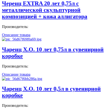
Черенц EXTRA 20 лет 0,75л с
металлической скульптурной
композицией + кожа аллигатора
Производитель:
Описание товара
Чаренц X.O. 10 лет 0,75л в сувенирной
коробке
Производитель:
Описание товара
Чаренц X.O. 10 лет 0,5л в сувенирной
коробке
Производитель: