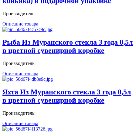
коньяка) в подарочной упаковке
Производитель:
Описание товара
Рыба Из Муранского стекла 3 года 0,5л
в цветной сувенирной коробке
Производитель:
Описание товара
Яхта Из Муранского стекла 3 года 0,5л
в цветной сувенирной коробке
Производитель:
Описание товара