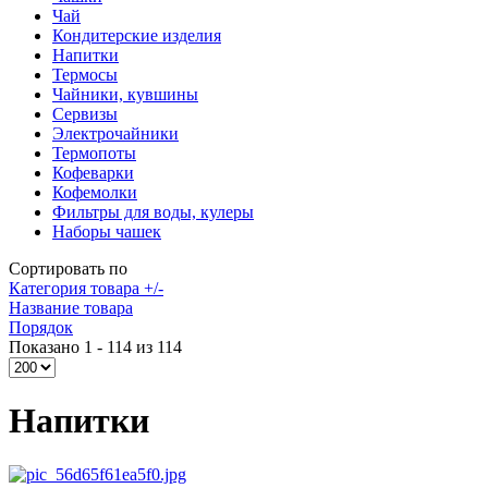
Чай
Кондитерские изделия
Напитки
Термосы
Чайники, кувшины
Сервизы
Электрочайники
Термопоты
Кофеварки
Кофемолки
Фильтры для воды, кулеры
Наборы чашек
Сортировать по
Категория товара +/-
Название товара
Порядок
Показано 1 - 114 из 114
Напитки