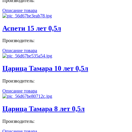
Производитель:
Описание товара
Аспети 15 лет 0,5л
Производитель:
Описание товара
Царица Тамара 10 лет 0,5л
Производитель:
Описание товара
Царица Тамара 8 лет 0,5л
Производитель:
Описание товара