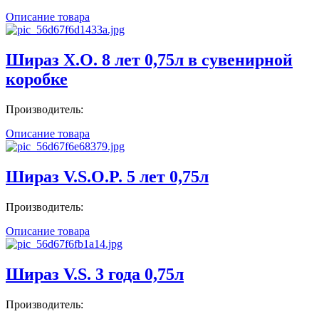
Описание товара
Шираз X.O. 8 лет 0,75л в сувенирной
коробке
Производитель:
Описание товара
Шираз V.S.O.P. 5 лет 0,75л
Производитель:
Описание товара
Шираз V.S. 3 года 0,75л
Производитель: