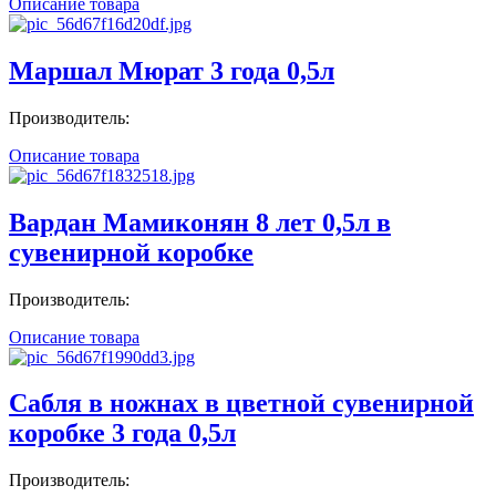
Описание товара
Маршал Мюрат 3 года 0,5л
Производитель:
Описание товара
Вардан Мамиконян 8 лет 0,5л в
сувенирной коробке
Производитель:
Описание товара
Сабля в ножнах в цветной сувенирной
коробке 3 года 0,5л
Производитель: