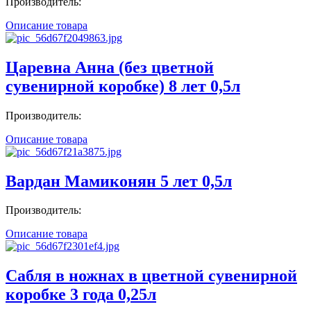
Производитель:
Описание товара
Царевна Анна (без цветной
сувенирной коробке) 8 лет 0,5л
Производитель:
Описание товара
Вардан Мамиконян 5 лет 0,5л
Производитель:
Описание товара
Сабля в ножнах в цветной сувенирной
коробке 3 года 0,25л