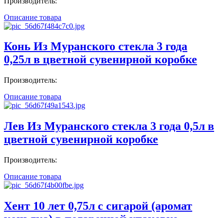
Производитель:
Описание товара
Конь Из Муранского стекла 3 года
0,25л в цветной сувенирной коробке
Производитель:
Описание товара
Лев Из Муранского стекла 3 года 0,5л в
цветной сувенирной коробке
Производитель:
Описание товара
Хент 10 лет 0,75л с сигарой (аромат