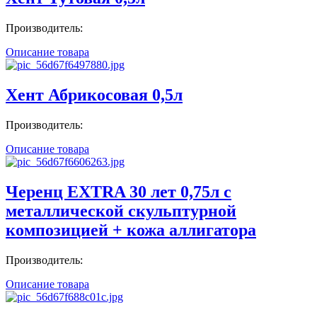
Производитель:
Описание товара
Хент Абрикосовая 0,5л
Производитель:
Описание товара
Черенц EXTRA 30 лет 0,75л с
металлической скульптурной
композицией + кожа аллигатора
Производитель:
Описание товара