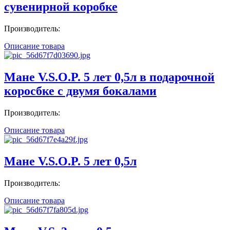
сувенирной коробке
Производитель:
Описание товара
Мане V.S.O.P. 5 лет 0,5л в подарочной
коросбке с двумя бокалами
Производитель:
Описание товара
Мане V.S.O.P. 5 лет 0,5л
Производитель:
Описание товара