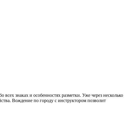
о всех знаках и особенностях разметки. Уже через несколько
ойства. Вождение по городу с инструктором позволит