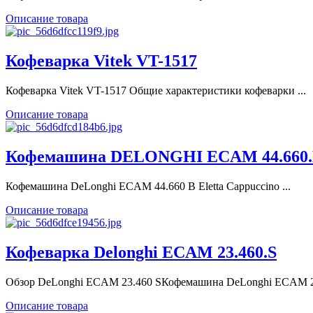
Описание товара
Кофеварка Vitek VT-1517
Кофеварка Vitek VT-1517 Общие характеристики кофеварки ...
Описание товара
Кофемашина DELONGHI ECAM 44.660.B 
Кофемашина DeLonghi ECAM 44.660 B Eletta Cappuccino ...
Описание товара
Кофеварка Delonghi ECAM 23.460.S
Обзор DeLonghi ECAM 23.460 SКофемашина DeLonghi ECAM 23
Описание товара