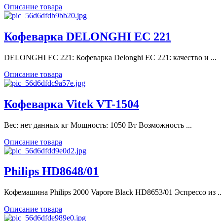
Описание товара
Кофеварка DELONGHI EC 221
DELONGHI EC 221: Кофеварка Delonghi EC 221: качество и ...
Описание товара
Кофеварка Vitek VT-1504
Вес: нет данных кг Мощность: 1050 Вт Возможность ...
Описание товара
Philips HD8648/01
Кофемашина Philips 2000 Vapore Black HD8653/01 Эспрессо из ..
Описание товара