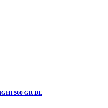
NGHI 500 GR DL