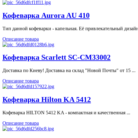
Кофеварка Aurora AU 410
Тип данной кофеварки - капельная. Её привлекательный дизайн 
Описание товара
Кофеварка Scarlett SC-CM33002
Доставка по Киеву! Доставка на склад "Новой Почты" от 15 ...
Описание товара
Кофеварка Hilton KA 5412
Кофеварка HILTON 5412 KA - компактная и качественная ...
Описание товара