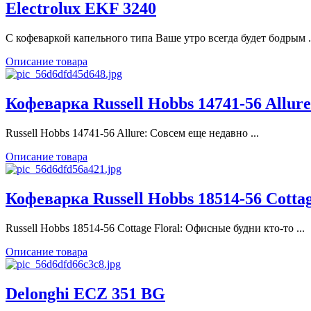
Electrolux EKF 3240
С кофеваркой капельного типа Ваше утро всегда будет бодрым .
Описание товара
Кофеварка Russell Hobbs 14741-56 Allure
Russell Hobbs 14741-56 Allure: Совсем еще недавно ...
Описание товара
Кофеварка Russell Hobbs 18514-56 Cottag
Russell Hobbs 18514-56 Cottage Floral: Офисные будни кто-то ...
Описание товара
Delonghi ECZ 351 BG