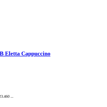
Eletta Cappuccino
.460 ...