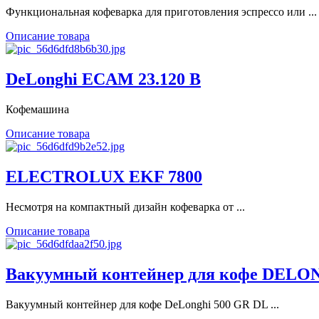
Функциональная кофеварка для приготовления эспрессо или ...
Описание товара
DeLonghi ECAM 23.120 B
Кофемашина
Описание товара
ELECTROLUX EKF 7800
Несмотря на компактный дизайн кофеварка от ...
Описание товара
Вакуумный контейнер для кофе DELO
Вакуумный контейнер для кофе DeLonghi 500 GR DL ...