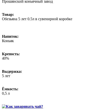
Прошянский коньячный завод
Товар:
Обезьяна 5 лет 0.5л в сувенирной коробке
Напиток:
Коньяк
Крепость:
40%
Выдержка:
5 лет
Ёмкость:
0,5 л