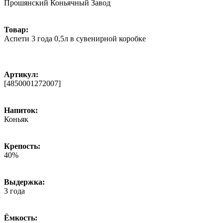
Прошянский Коньячный Завод
Товар:
Аспети 3 года 0,5л в сувенирной коробке
Артикул:
[4850001272007]
Напиток:
Коньяк
Крепость:
40%
Выдержка:
3 года
Ёмкость: