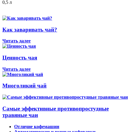
0,5 л
Как заваривать чай?
Читать далее
Ценность чая
Читать далее
Многоликий чай
Самые эффективные противопростудные
травяные чаи
Отличие кофемашин
Автоматические и ручные кофеварки