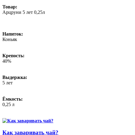
Товар:
Арцруни 5 лет 0,25л
Напиток:
Коньяк
Крепость:
40%
Выдержка:
5 лет
Ёмкость:
0,25 л
Как заваривать чай?