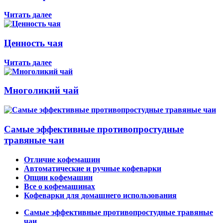
Читать далее
Ценность чая
Читать далее
Многоликий чай
Самые эффективные противопростудные
травяные чаи
Отличие кофемашин
Автоматические и ручные кофеварки
Опции кофемашин
Все о кофемашинах
Кофеварки для домашнего использования
Самые эффективные противопростудные травяные
чаи