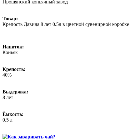
Прошянский коньячный завод
Товар:
Крепость Давида 8 лет 0.5л в цветной сувенирной коробке
Напиток:
Коньяк
Крепость:
40%
Выдержка:
8 лет
Ёмкость:
0,5 л