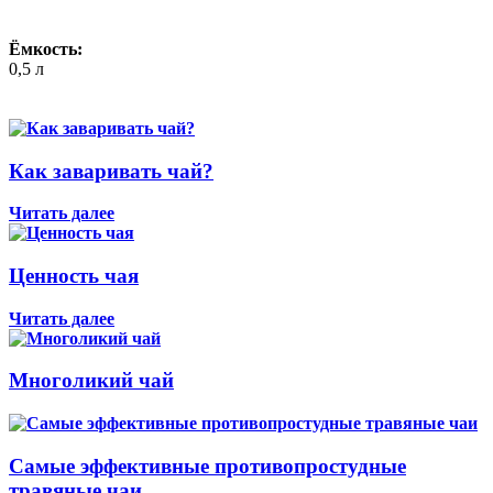
Ёмкость:
0,5 л
Как заваривать чай?
Читать далее
Ценность чая
Читать далее
Многоликий чай
Самые эффективные противопростудные
травяные чаи