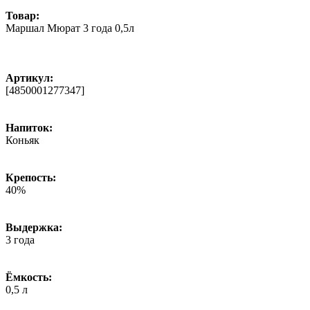
Товар:
Маршал Мюрат 3 года 0,5л
Артикул:
[4850001277347]
Напиток:
Коньяк
Крепость:
40%
Выдержка:
3 года
Ёмкость:
0,5 л