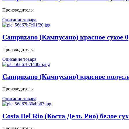
Производитель:
Описание товара
Campuzano (Кампусано) красное сухое 0
Производитель:
Описание товара
Campuzano (Кампусано) красное полусл
Производитель:
Описание товара
Costa Del Rio (Коста Дель Рио) белое сух
Производитель: