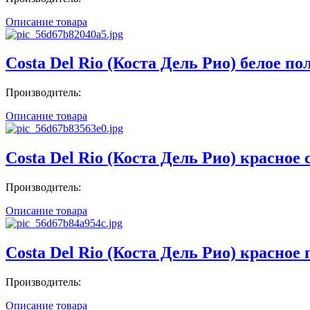
Описание товара
Costa Del Rio (Коста Дель Рио) белое по
Производитель:
Описание товара
Costa Del Rio (Коста Дель Рио) красное с
Производитель:
Описание товара
Costa Del Rio (Коста Дель Рио) красное 
Производитель:
Описание товара