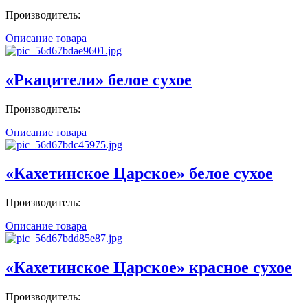
Производитель:
Описание товара
«Ркацители» белое сухое
Производитель:
Описание товара
«Кахетинское Царское» белое сухое
Производитель:
Описание товара
«Кахетинское Царское» красное сухое
Производитель: