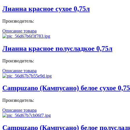
Лианна красное сухое 0,75л
Производитель:
Описание товара
Лианна красное полусладкое 0,75л
Производитель:
Описание товара
Campuzano (Кампусано) белое сухое 0,7
Производитель:
Описание товара
Campuzano (Кампусано) белое полусладк