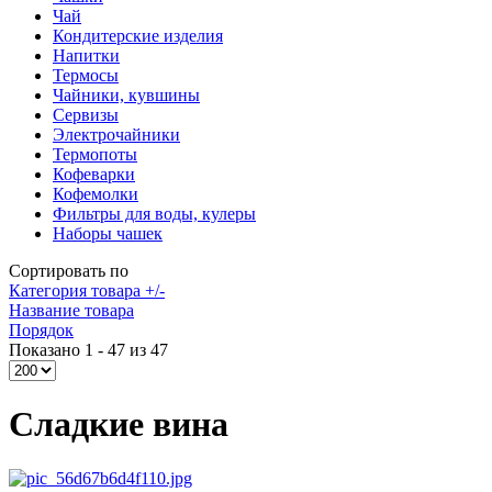
Чай
Кондитерские изделия
Напитки
Термосы
Чайники, кувшины
Сервизы
Электрочайники
Термопоты
Кофеварки
Кофемолки
Фильтры для воды, кулеры
Наборы чашек
Сортировать по
Категория товара +/-
Название товара
Порядок
Показано 1 - 47 из 47
Сладкие вина