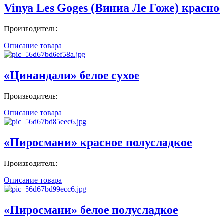
Vinya Les Goges (Виниа Ле Гоже) красно
Производитель:
Описание товара
«Цинандали» белое сухое
Производитель:
Описание товара
«Пиросмани» красное полусладкое
Производитель:
Описание товара
«Пиросмани» белое полусладкое