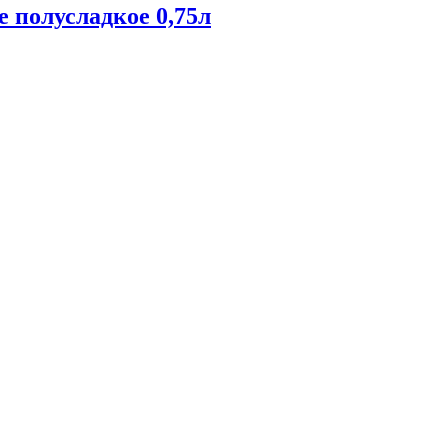
е полусладкое 0,75л