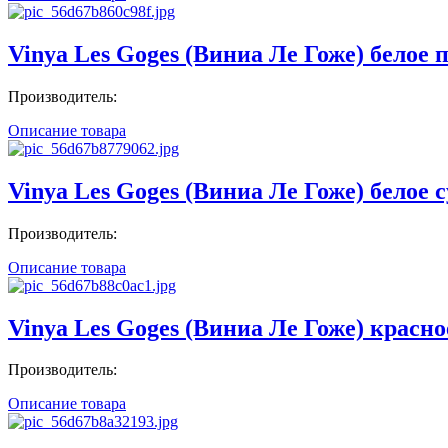
Vinya Les Goges (Виниа Ле Гоже) белое 
Производитель:
Описание товара
Vinya Les Goges (Виниа Ле Гоже) белое с
Производитель:
Описание товара
Vinya Les Goges (Виниа Ле Гоже) красное
Производитель:
Описание товара