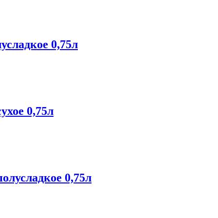
лусладкое 0,75л
ухое 0,75л
полусладкое 0,75л