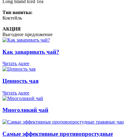
Long Island Iced Tea
Тип напитка:
Коктейль
АКЦИЯ
Выгодное предложение
Как заваривать чай?
Читать далее
Ценность чая
Читать далее
Многоликий чай
Самые эффективные противопростудные