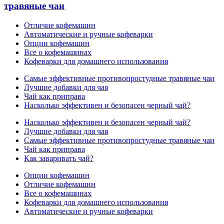
травяные чаи
Отличие кофемашин
Автоматические и ручные кофеварки
Опции кофемашин
Все о кофемашинах
Кофеварки для домашнего использования
Самые эффективные противопростудные травяные чаи
Лучшие добавки для чая
Чай как приправа
Насколько эффективен и безопасен черный чай?
Насколько эффективен и безопасен черный чай?
Лучшие добавки для чая
Самые эффективные противопростудные травяные чаи
Чай как приправа
Как заваривать чай?
Опции кофемашин
Отличие кофемашин
Все о кофемашинах
Кофеварки для домашнего использования
Автоматические и ручные кофеварки