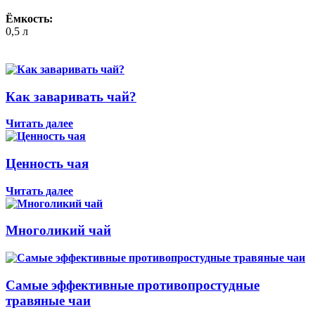
Ёмкость:
0,5 л
Как заваривать чай?
Читать далее
Ценность чая
Читать далее
Многоликий чай
Самые эффективные противопростудные
травяные чаи