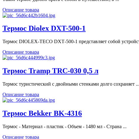
Описание товара
Термос Diolex DXT-500-1
Термос DIOLEX-TECO DXТ-500-1 представляет собой устройств
Описание товара
Термос Tramp TRC-030 0,5 л
Термос туристический с двойными стенками долго сохраняет ..
Описание товара
Термос Bekker BK-4316
Термос - Материал - пластик - Объем - 1480 мл - Страна ...
Описание товара