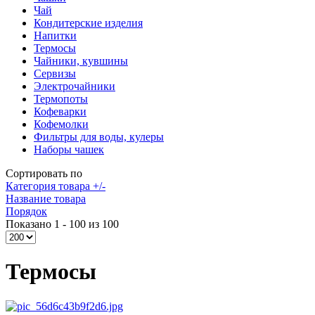
Чай
Кондитерские изделия
Напитки
Термосы
Чайники, кувшины
Сервизы
Электрочайники
Термопоты
Кофеварки
Кофемолки
Фильтры для воды, кулеры
Наборы чашек
Сортировать по
Категория товара +/-
Название товара
Порядок
Показано 1 - 100 из 100
Термосы