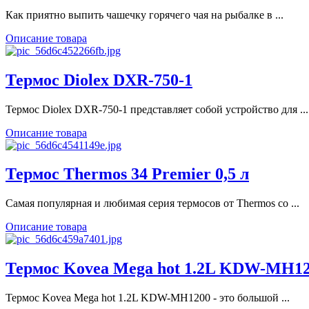
Как приятно выпить чашечку горячего чая на рыбалке в ...
Описание товара
Термос Diolex DXR-750-1
Термос Diolex DXR-750-1 представляет собой устройство для ...
Описание товара
Термос Thermos 34 Premier 0,5 л
Самая популярная и любимая серия термосов от Thermos со ...
Описание товара
Термос Kovea Mega hot 1.2L KDW-MH1
Термос Kovea Mega hot 1.2L KDW-MH1200 - это большой ...