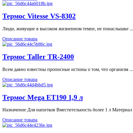
Термос Vitesse VS-8302
Люди, живущие в высоком жизненном темпе, не понаслышке ..
Описание товара
Термос Taller TR-2400
Всем давно известны прописные истины о том, что организм ...
Описание товара
Термос Mega ЕТ190 1,9 л
Назначение Для напитков Вместительность более 1 л Материал .
Описание товара