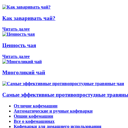
Как заваривать чай?
Читать далее
Ценность чая
Читать далее
Многоликий чай
Самые эффективные противопростудные травяны
Отличие кофемашин
Автоматические и ручные кофеварки
Опции кофемашин
Все о кофемашинах
Кофеварки для домашнего использования