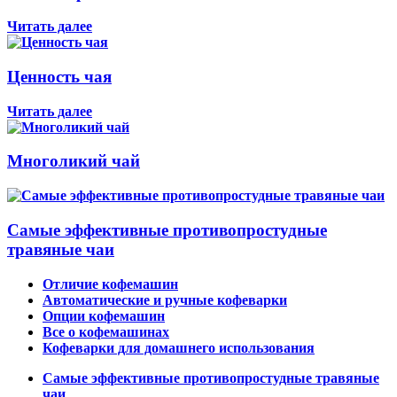
Читать далее
Ценность чая
Читать далее
Многоликий чай
Самые эффективные противопростудные
травяные чаи
Отличие кофемашин
Автоматические и ручные кофеварки
Опции кофемашин
Все о кофемашинах
Кофеварки для домашнего использования
Самые эффективные противопростудные травяные
чаи