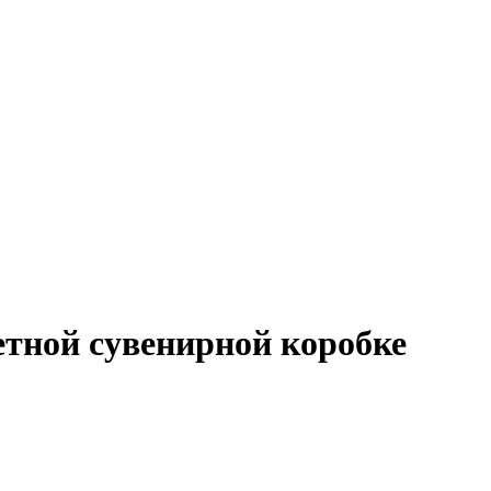
ветной сувенирной коробке