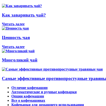
Как заваривать чай?
Читать далее
Ценность чая
Читать далее
Многоликий чай
Самые эффективные противопростудные травяны
Отличие кофемашин
Автоматические и ручные кофеварки
Опции кофемашин
Все о кофемашинах
Кофеварки для домашнего использования