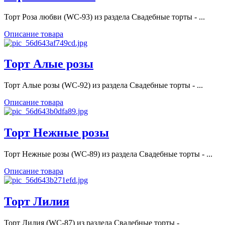
Торт Роза любви (WC-93) из раздела Свадебные торты - ...
Описание товара
Торт Алые розы
Торт Алые розы (WC-92) из раздела Свадебные торты - ...
Описание товара
Торт Нежные розы
Торт Нежные розы (WC-89) из раздела Свадебные торты - ...
Описание товара
Торт Лилия
Торт Лилия (WC-87) из раздела Свадебные торты -