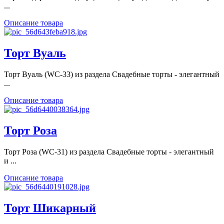
...
Описание товара
Торт Вуаль
Торт Вуаль (WC-33) из раздела Свадебные торты - элегантный
...
Описание товара
Торт Роза
Торт Роза (WC-31) из раздела Свадебные торты - элегантный
и ...
Описание товара
Торт Шикарный