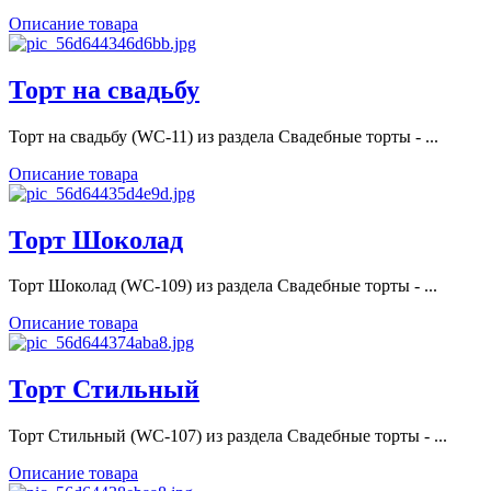
Описание товара
Торт на свадьбу
Торт на свадьбу (WC-11) из раздела Свадебные торты - ...
Описание товара
Торт Шоколад
Торт Шоколад (WC-109) из раздела Свадебные торты - ...
Описание товара
Торт Стильный
Торт Стильный (WC-107) из раздела Свадебные торты - ...
Описание товара