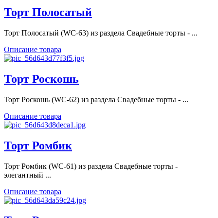
Торт Полосатый
Торт Полосатый (WC-63) из раздела Свадебные торты - ...
Описание товара
Торт Роскошь
Торт Роскошь (WC-62) из раздела Свадебные торты - ...
Описание товара
Торт Ромбик
Торт Ромбик (WC-61) из раздела Свадебные торты -
элегантный ...
Описание товара