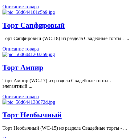
Описание товара
Торт Сапфировый
Торт Сапфировый (WC-18) из раздела Свадебные торты - ...
Описание товара
Торт Ампир
Торт Ампир (WC-17) из раздела Свадебные торты -
элегантный ...
Описание товара
Торт Необычный
Торт Необычный (WC-15) из раздела Свадебные торты - ...