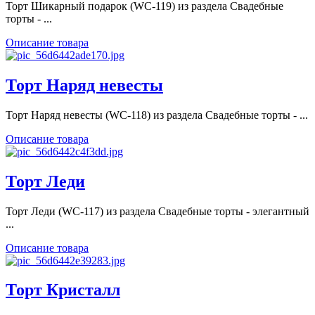
Торт Шикарный подарок (WC-119) из раздела Свадебные
торты - ...
Описание товара
Торт Наряд невесты
Торт Наряд невесты (WC-118) из раздела Свадебные торты - ...
Описание товара
Торт Леди
Торт Леди (WC-117) из раздела Свадебные торты - элегантный
...
Описание товара
Торт Кристалл