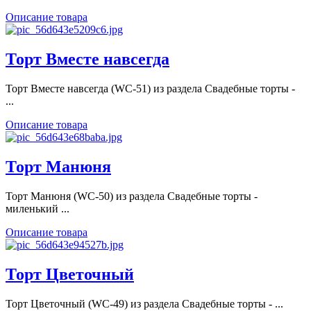
Описание товара
Торт Вместе навсегда
Торт Вместе навсегда (WC-51) из раздела Свадебные торты -
...
Описание товара
Торт Манюня
Торт Манюня (WC-50) из раздела Свадебные торты -
миленький ...
Описание товара
Торт Цветочный
Торт Цветочный (WC-49) из раздела Свадебные торты - ...