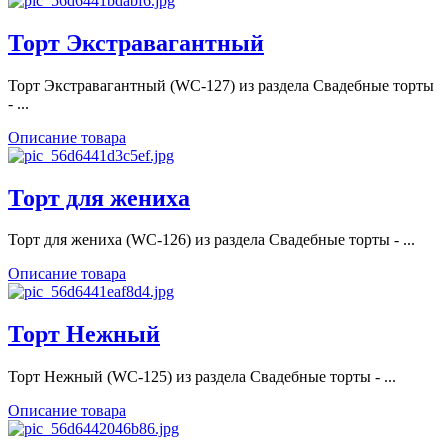
Торт Экстравагантный
Торт Экстравагантный (WC-127) из раздела Свадебные торты
- ...
Описание товара
Торт для жениха
Торт для жениха (WC-126) из раздела Свадебные торты - ...
Описание товара
Торт Нежный
Торт Нежный (WC-125) из раздела Свадебные торты - ...
Описание товара