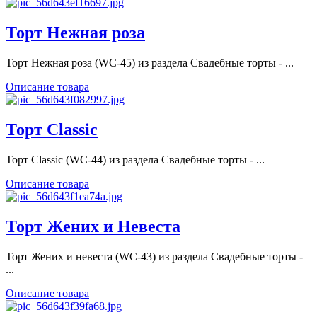
Торт Нежная роза
Торт Нежная роза (WC-45) из раздела Свадебные торты - ...
Описание товара
Торт Classic
Торт Classic (WC-44) из раздела Свадебные торты - ...
Описание товара
Торт Жених и Невеста
Торт Жених и невеста (WC-43) из раздела Свадебные торты -
...
Описание товара