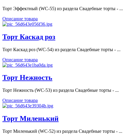
Торт Эффектный (WC-55) из раздела Свадебные торты - ...
Описание товара
Торт Каскад роз
Торт Каскад роз (WC-54) из раздела Свадебные торты - ...
Описание товара
Торт Нежность
Торт Нежность (WC-53) из раздела Свадебные торты - ...
Описание товара
Торт Миленький
Торт Миленький (WC-52) из раздела Свадебные торты - ...