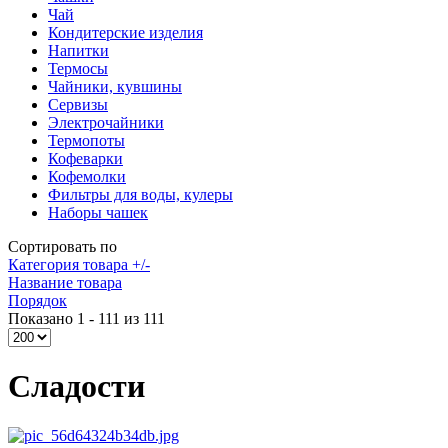
Чай
Кондитерские изделия
Напитки
Термосы
Чайники, кувшины
Сервизы
Электрочайники
Термопоты
Кофеварки
Кофемолки
Фильтры для воды, кулеры
Наборы чашек
Сортировать по
Категория товара +/-
Название товара
Порядок
Показано 1 - 111 из 111
Сладости