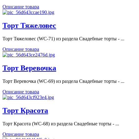
Описание товара
Торт Тяжеловес
Торт Тяжеловес (WC-71) из раздела Свадебные торты - ...
Описание товара
Торт Веревочка
Торт Веревочка (WC-69) из раздела Свадебные торты - ...
Описание товара
Торт Красота
Торт Красота (WC-68) из раздела Свадебные торты - ...
Описание товара