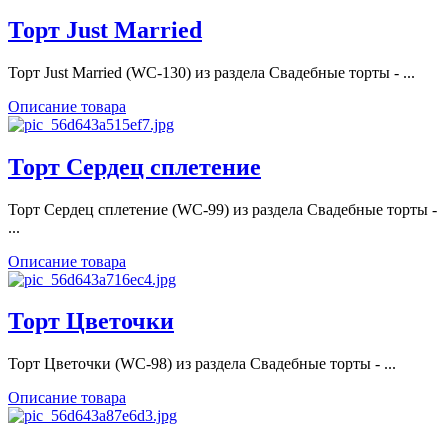
Торт Just Married
Торт Just Married (WC-130) из раздела Свадебные торты - ...
Описание товара
Торт Сердец сплетение
Торт Сердец сплетение (WC-99) из раздела Свадебные торты -
...
Описание товара
Торт Цветочки
Торт Цветочки (WC-98) из раздела Свадебные торты - ...
Описание товара