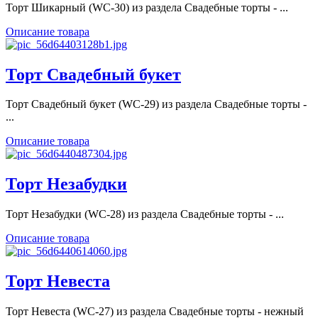
Торт Шикарный (WC-30) из раздела Свадебные торты - ...
Описание товара
Торт Свадебный букет
Торт Свадебный букет (WC-29) из раздела Свадебные торты -
...
Описание товара
Торт Незабудки
Торт Незабудки (WC-28) из раздела Свадебные торты - ...
Описание товара
Торт Невеста
Торт Невеста (WC-27) из раздела Свадебные торты - нежный