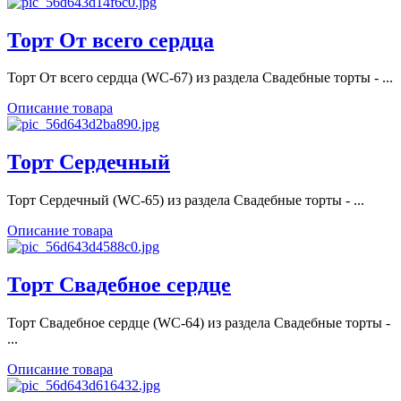
Торт От всего сердца
Торт От всего сердца (WC-67) из раздела Свадебные торты - ...
Описание товара
Торт Сердечный
Торт Сердечный (WC-65) из раздела Свадебные торты - ...
Описание товара
Торт Свадебное сердце
Торт Свадебное сердце (WC-64) из раздела Свадебные торты -
...
Описание товара