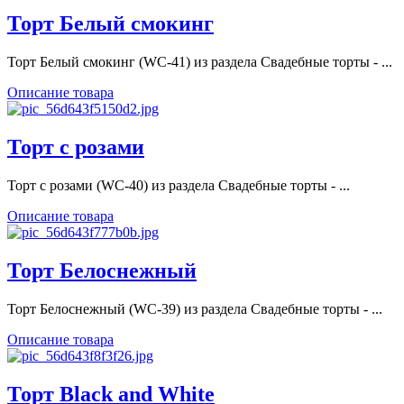
Торт Белый смокинг
Торт Белый смокинг (WC-41) из раздела Свадебные торты - ...
Описание товара
Торт с розами
Торт с розами (WC-40) из раздела Свадебные торты - ...
Описание товара
Торт Белоснежный
Торт Белоснежный (WC-39) из раздела Свадебные торты - ...
Описание товара
Торт Black and White