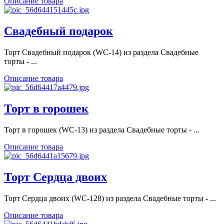
Описание товара
Свадебный подарок
Торт Свадебный подарок (WC-14) из раздела Свадебные
торты - ...
Описание товара
Торт в горошек
Торт в горошек (WC-13) из раздела Свадебные торты - ...
Описание товара
Торт Сердца двоих
Торт Сердца двоих (WC-128) из раздела Свадебные торты - ...
Описание товара