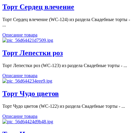
Торт Сердец влечение
Торт Сердец влечение (WC-124) из раздела Свадебные торты -
...
Описание товара
Торт Лепестки роз
Торт Лепестки роз (WC-123) из раздела Свадебные торты - ...
Описание товара
Торт Чудо цветов
Торт Чудо цветов (WC-122) из раздела Свадебные торты - ...
Описание товара