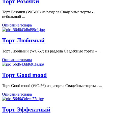
Торт Розочки
Торт Розочки (WC-60) из раздела Свадебные торты -
небольшой ...
Описание товара
Торт Любимый
Торт Любимый (WC-57) из раздела Свадебные торты - ...
Описание товара
Торт Good mood
Торт Good mood (WC-56) из раздела Свадебные торты - ...
Описание товара
Торт Эффектный