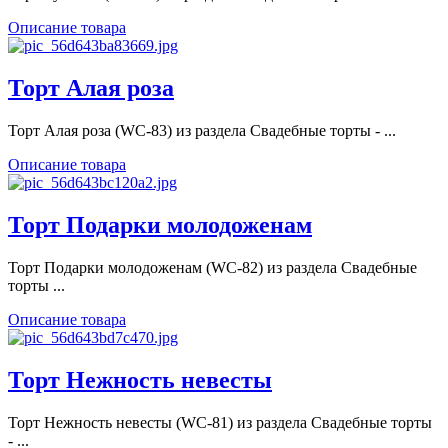
Описание товара
Торт Алая роза
Торт Алая роза (WC-83) из раздела Свадебные торты - ...
Описание товара
Торт Подарки молодоженам
Торт Подарки молодоженам (WC-82) из раздела Свадебные
торты ...
Описание товара
Торт Нежность невесты
Торт Нежность невесты (WC-81) из раздела Свадебные торты
- ...