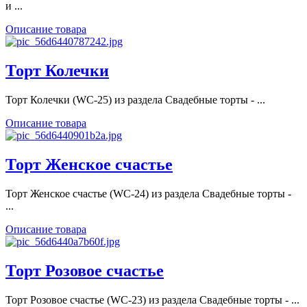
и ...
Описание товара
Торт Колечки
Торт Колечки (WC-25) из раздела Свадебные торты - ...
Описание товара
Торт Женское счастье
Торт Женское счастье (WC-24) из раздела Свадебные торты -
...
Описание товара
Торт Розовое счастье
Торт Розовое счастье (WC-23) из раздела Свадебные торты - ...