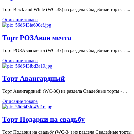
Торт Black and White (WC-38) из раздела Свадебные торты - ...
Описание товара
Торт РОЗАвая мечта
Торт РОЗАвая мечта (WC-37) из раздела Свадебные торты - ...
Описание товара
Торт Авангардный
Торт Авангардный (WC-36) из раздела Свадебные торты - ...
Описание товара
Торт Подарки на свадьбу
Торт Подарки на свадьбу (WC-34) из раздела Свадебные торты