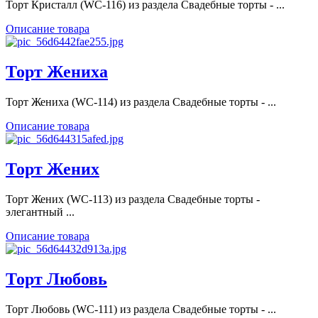
Торт Кристалл (WC-116) из раздела Свадебные торты - ...
Описание товара
Торт Жениха
Торт Жениха (WC-114) из раздела Свадебные торты - ...
Описание товара
Торт Жених
Торт Жених (WC-113) из раздела Свадебные торты -
элегантный ...
Описание товара
Торт Любовь
Торт Любовь (WC-111) из раздела Свадебные торты - ...