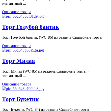
элегантный ...
Описание товара
Торт Голубой бантик
Торт Голубой бантик (WC-86) из раздела Свадебные торты - ...
Описание товара
Торт Милая
Торт Милая (WC-85) из раздела Свадебные торты -
элегантный ...
Описание товара
Торт Букетик
Торт Букетик (WC-84) из раздела Свадебные торты - ...