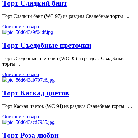
Торт Сладкий бант
Торт Сладкий бант (WC-97) из раздела Свадебные торты - ...
Описание товара
Торт Съедобные цветочки
Торт Съедобные цветочки (WC-95) из раздела Свадебные
торты ...
Описание товара
Торт Каскад цветов
Торт Каскад цветов (WC-94) из раздела Свадебные торты - ...
Описание товара
Торт Роза любви