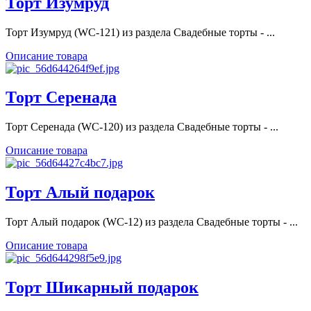
Торт Изумруд
Торт Изумруд (WC-121) из раздела Свадебные торты - ...
Описание товара
Торт Серенада
Торт Серенада (WC-120) из раздела Свадебные торты - ...
Описание товара
Торт Алый подарок
Торт Алый подарок (WC-12) из раздела Свадебные торты - ...
Описание товара
Торт Шикарный подарок