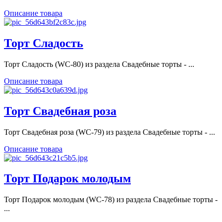
Описание товара
Торт Сладость
Торт Сладость (WC-80) из раздела Свадебные торты - ...
Описание товара
Торт Свадебная роза
Торт Свадебная роза (WC-79) из раздела Свадебные торты - ...
Описание товара
Торт Подарок молодым
Торт Подарок молодым (WC-78) из раздела Свадебные торты -
...