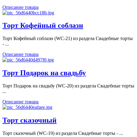
Описание товара
Торт Кофейный соблазн
Торт Кофейный соблазн (WC-21) из раздела Свадебные торты
- ...
Описание товара
Торт Подарок на свадьбу
Торт Подарок на свадьбу (WC-20) из раздела Свадебные торты
...
Описание товара
Торт сказочный
Торт сказочный (WC-19) из раздела Свадебные торты - ...