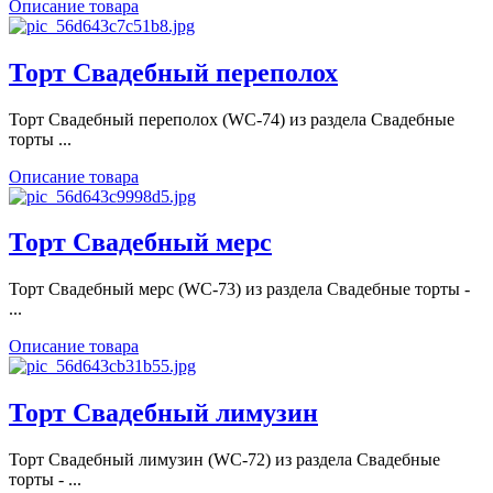
Описание товара
Торт Свадебный переполох
Торт Свадебный переполох (WC-74) из раздела Свадебные
торты ...
Описание товара
Торт Свадебный мерс
Торт Свадебный мерс (WC-73) из раздела Свадебные торты -
...
Описание товара
Торт Свадебный лимузин
Торт Свадебный лимузин (WC-72) из раздела Свадебные
торты - ...