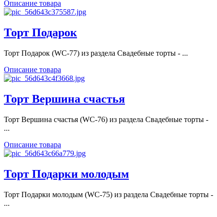
Описание товара
Торт Подарок
Торт Подарок (WC-77) из раздела Свадебные торты - ...
Описание товара
Торт Вершина счастья
Торт Вершина счастья (WC-76) из раздела Свадебные торты -
...
Описание товара
Торт Подарки молодым
Торт Подарки молодым (WC-75) из раздела Свадебные торты -
...