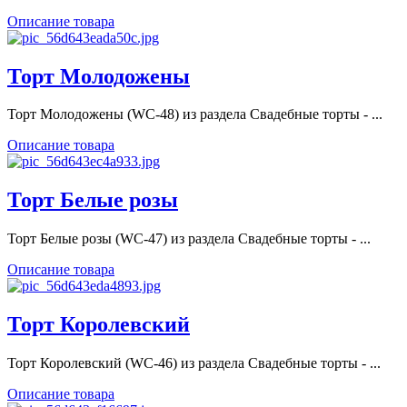
Описание товара
Торт Молодожены
Торт Молодожены (WC-48) из раздела Свадебные торты - ...
Описание товара
Торт Белые розы
Торт Белые розы (WC-47) из раздела Свадебные торты - ...
Описание товара
Торт Королевский
Торт Королевский (WC-46) из раздела Свадебные торты - ...
Описание товара