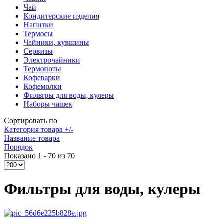
Чай
Кондитерские изделия
Напитки
Термосы
Чайники, кувшины
Сервизы
Электрочайники
Термопоты
Кофеварки
Кофемолки
Фильтры для воды, кулеры
Наборы чашек
Сортировать по
Категория товара +/-
Название товара
Порядок
Показано 1 - 70 из 70
Фильтры для воды, кулеры