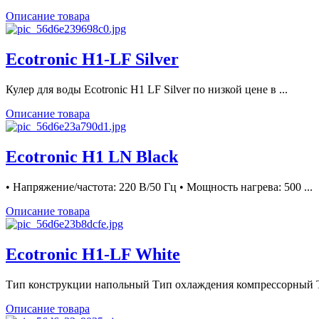
Описание товара
Ecotronic H1-LF Silver
Кулер для воды Ecotronic H1 LF Silver по низкой цене в ...
Описание товара
Ecotronic H1 LN Black
• Напряжение/частота: 220 В/50 Гц • Мощность нагрева: 500 ...
Описание товара
Ecotronic H1-LF White
Тип конструкции напольный Тип охлаждения компрессорный Т
Описание товара