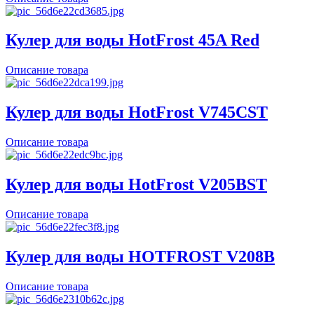
Кулер для воды HotFrost 45A Red
Описание товара
Кулер для воды HotFrost V745CST
Описание товара
Кулер для воды HotFrost V205BST
Описание товара
Кулер для воды HOTFROST V208B
Описание товара