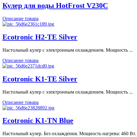
Кулер для воды HotFrost V230C
Описание товара
Ecotronic H2-TE Silver
Настольный кулер с электронным охлаждением. Мощность ...
Описание товара
Ecotronic K1-TE Silver
Настольный кулер с электронным охлаждением. Мощность ...
Описание товара
Ecotronic K1-TN Blue
Настольный кулер. Без охлаждения. Мощность нагрева: 460 Вт. .