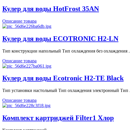
Кулер для воды HotFrost 35AN
Описание товара
Кулер для воды ECOTRONIC H2-LN
Тип конструкции напольный Тип охлаждения без охлаждения ..
Описание товара
Кулер для воды Ecotronic H2-TE Black
Тип установки настольный Тип охлаждения электронный Тип .
Описание товара
Комплект картриджей Filter1 Хлор