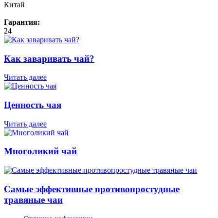
Китай
Гарантия:
24
Как заваривать чай?
Читать далее
Ценность чая
Читать далее
Многоликий чай
Самые эффективные противопростудные
травяные чаи