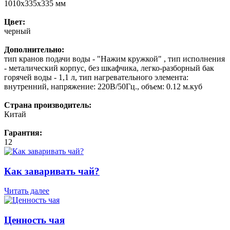
1010х335х335 мм
Цвет:
черный
Дополнительно:
тип кранов подачи воды - "Нажим кружкой" , тип исполнения
- металический корпус, без шкафчика, легко-разборный бак
горячей воды - 1,1 л, тип нагревательного элемента:
внутренний, напряжение: 220В/50Гц., объем: 0.12 м.куб
Страна производитель:
Китай
Гарантия:
12
Как заваривать чай?
Читать далее
Ценность чая