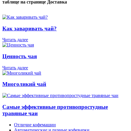
таблице на странице Доставка
Как заваривать чай?
Читать далее
Ценность чая
Читать далее
Многоликий чай
Самые эффективные противопростудные
травяные чаи
Отличие кофемашин
Автоматические и ручные кофеварки