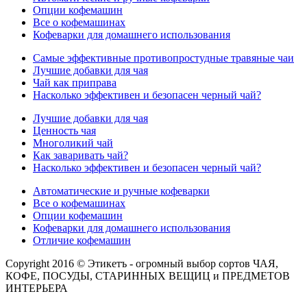
Опции кофемашин
Все о кофемашинах
Кофеварки для домашнего использования
Самые эффективные противопростудные травяные чаи
Лучшие добавки для чая
Чай как приправа
Насколько эффективен и безопасен черный чай?
Лучшие добавки для чая
Ценность чая
Многоликий чай
Как заваривать чай?
Насколько эффективен и безопасен черный чай?
Автоматические и ручные кофеварки
Все о кофемашинах
Опции кофемашин
Кофеварки для домашнего использования
Отличие кофемашин
Copyright 2016 © Этикетъ - огромный выбор сортов ЧАЯ,
КОФЕ, ПОСУДЫ, СТАРИННЫХ ВЕЩИЦ и ПРЕДМЕТОВ
ИНТЕРЬЕРА