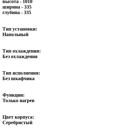
высота - 1010
ширина - 335
глубина - 335
Тип установки:
Напольный
Тип охлаждения:
Без охлаждения
Тип исполнения:
Без шкафчика
Функции:
Только нагрев
Цвет корпуса:
Серебристый