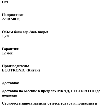
Нет
Напряжение:
220В 50Гц
Объем бака гор./хол. воды:
1,2л
Гарантия:
12 мес.
Производитель:
ECOTRONIC (Китай)
Доставка:
Доставка по Москве в пределах МКАД,
БЕСПЛАТНО
до
подъезда
Стоимость заноса зависит от веса товара и приведена в