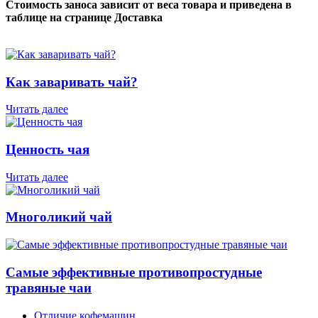
Стоимость заноса зависит от веса товара и приведена в
таблице на странице Доставка
Как заваривать чай?
Читать далее
Ценность чая
Читать далее
Многоликий чай
Самые эффективные противопростудные
травяные чаи
Отличие кофемашин