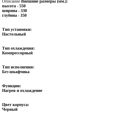
Описание
Внешние размеры (мм.):
высота - 550
ширина - 330
глубина - 350
Тип установки:
Настольный
Тип охлаждения:
Компрессорный
Тип исполнения:
Без шкафчика
Функции:
Нагрев и охлаждение
Цвет корпуса:
Черный