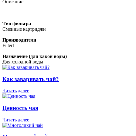
Описание
Тип фильтра
Сменные картриджи
Производители
Filter1
Назначение (для какой воды)
Для холодной воды
Как заваривать чай?
Читать далее
Ценность чая
Читать далее