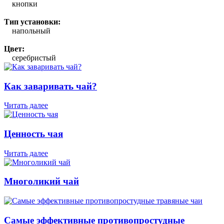
кнопки
Тип установки:
напольный
Цвет:
серебристый
Как заваривать чай?
Читать далее
Ценность чая
Читать далее
Многоликий чай
Самые эффективные противопростудные