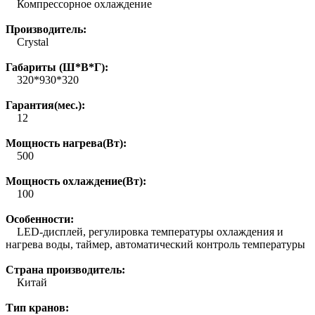
Компрессорное охлаждение
Производитель:
Crystal
Габариты (Ш*В*Г):
320*930*320
Гарантия(мес.):
12
Мощность нагрева(Вт):
500
Мощность охлаждение(Вт):
100
Особенности:
LED-дисплей, регулировка температуры охлаждения и
нагрева воды, таймер, автоматический контроль температуры
Страна производитель:
Китай
Тип кранов: