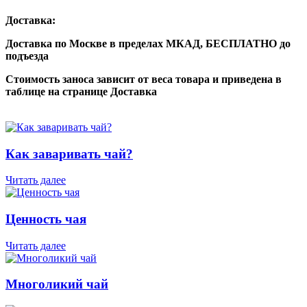
Доставка:
Доставка по Москве в пределах МКАД,
БЕСПЛАТНО
до
подъезда
Стоимость заноса зависит от веса товара и приведена в
таблице на странице Доставка
Как заваривать чай?
Читать далее
Ценность чая
Читать далее
Многоликий чай