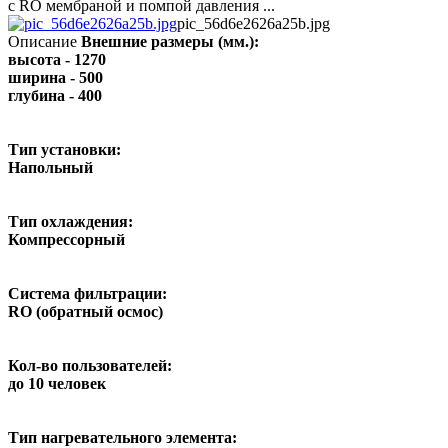
с RO мембраной и помпой давления ...
pic_56d6e2626a25b.jpg
Описание
Внешние размеры (мм.):
высота - 1270
ширина - 500
глубина - 400
Тип установки:
Напольный
Тип охлаждения:
Компрессорный
Система фильтрации:
RO (обратный осмос)
Кол-во пользователей:
до 10 человек
Тип нагревательного элемента: