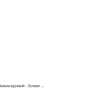
Нажим кружкой . Лучшее ...