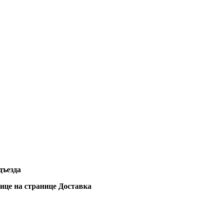
дъезда
лице на странице Доставка