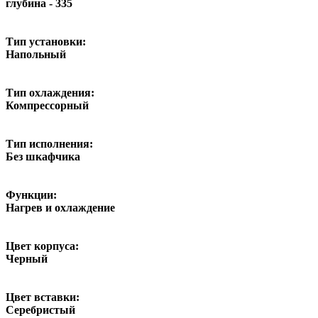
глубина - 335
Тип установки:
Напольный
Тип охлаждения:
Компрессорный
Тип исполнения:
Без шкафчика
Функции:
Нагрев и охлаждение
Цвет корпуса:
Черный
Цвет вставки:
Серебристый