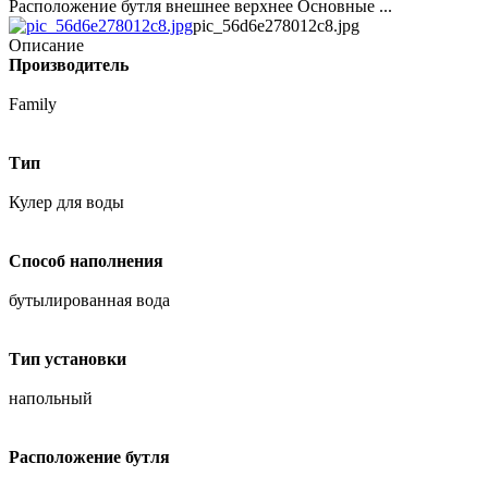
Расположение бутля внешнее верхнее Основные ...
pic_56d6e278012c8.jpg
Описание
Производитель
Family
Тип
Кулер для воды
Способ наполнения
бутылированная вода
Тип установки
напольный
Расположение бутля