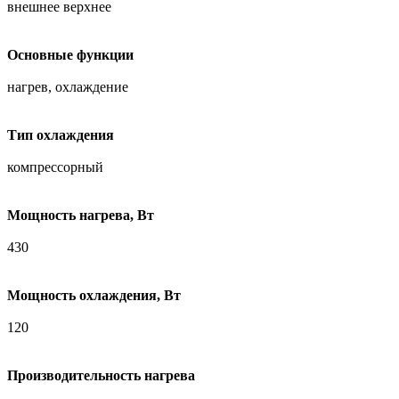
внешнее верхнее
Основные функции
нагрев, охлаждение
Тип охлаждения
компрессорный
Мощность нагрева, Вт
430
Мощность охлаждения, Вт
120
Производительность нагрева