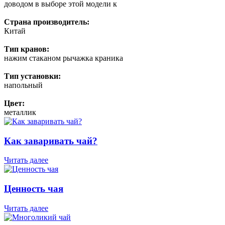
доводом в выборе этой модели к
Страна производитель:
Китай
Тип кранов:
нажим стаканом рычажка краника
Тип установки:
напольный
Цвет:
металлик
Как заваривать чай?
Читать далее
Ценность чая
Читать далее