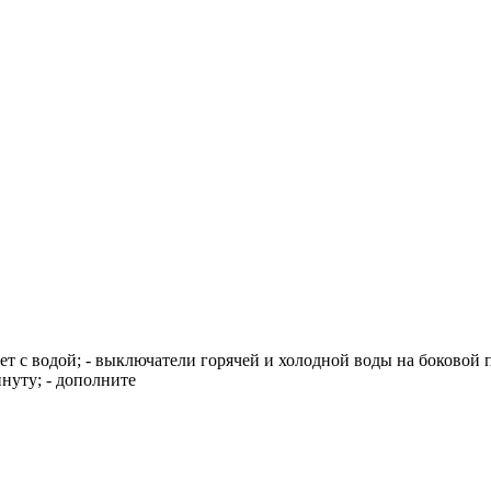
ет с водой; - выключатели горячей и холодной воды на боковой 
нуту; - дополните