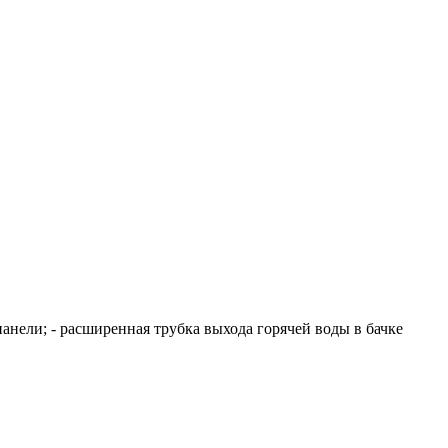
панели; - расширенная трубка выхода горячей воды в бачке