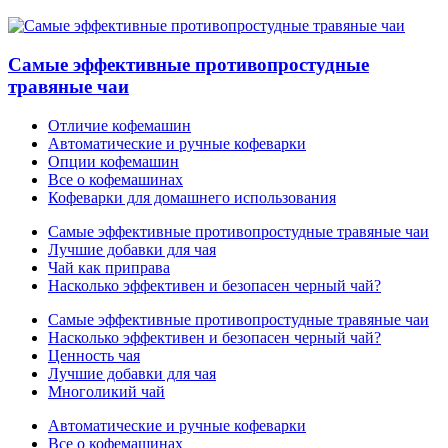
Самые эффективные противопростудные
травяные чаи
Отличие кофемашин
Автоматические и ручные кофеварки
Опции кофемашин
Все о кофемашинах
Кофеварки для домашнего использования
Самые эффективные противопростудные травяные чаи
Лучшие добавки для чая
Чай как приправа
Насколько эффективен и безопасен черный чай?
Самые эффективные противопростудные травяные чаи
Насколько эффективен и безопасен черный чай?
Ценность чая
Лучшие добавки для чая
Многоликий чай
Автоматические и ручные кофеварки
Все о кофемашинах