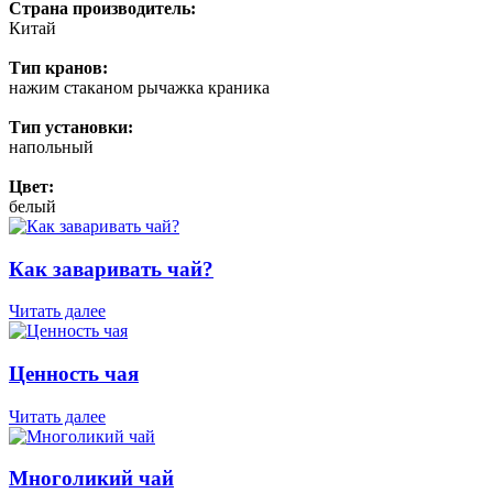
Страна производитель:
Китай
Тип кранов:
нажим стаканом рычажка краника
Тип установки:
напольный
Цвет:
белый
Как заваривать чай?
Читать далее
Ценность чая
Читать далее
Многоликий чай