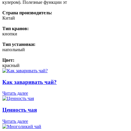
кулером). Полезные функции эт
Страна производитель:
Китай
Тип кранов:
кнопки
Тип установки:
напольный
Цвет:
красный
Как заваривать чай?
Читать далее
Ценность чая
Читать далее