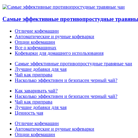
Самые эффективные противопростудные травяны
Отличие кофемашин
Автоматические и ручные кофеварки
Опции кофемашин
Все о кофемашинах
Кофеварки для домашнего использования
Самые эффективные противопростудные травяные чаи
Лучшие добавки для чая
Чай как приправа
Насколько эффективен и безопасен черный чай?
Как заваривать чай?
Насколько эффективен и безопасен черный чай?
Чай как приправа
Лучшие добавки для чая
Ценность чая
Отличие кофемашин
Автоматические и ручные кофеварки
Опции кофемашин