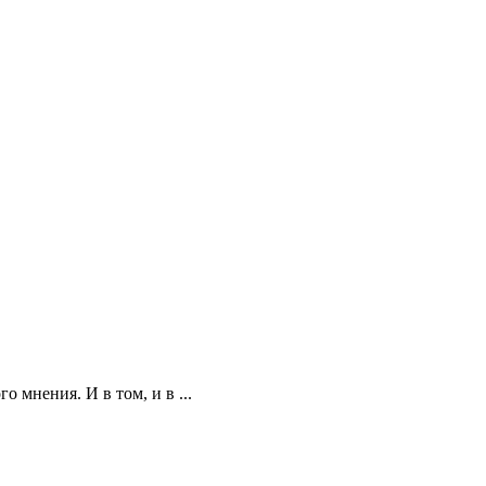
 мнения. И в том, и в ...