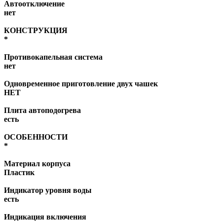
Автоотключение
нет
КОНСТРУКЦИЯ
*
Противокапельная система
нет
Одновременное приготовление двух чашек
НЕТ
Плита автоподогрева
есть
ОСОБЕННОСТИ
*
Материал корпуса
Пластик
Индикатор уровня воды
есть
Индикация включения