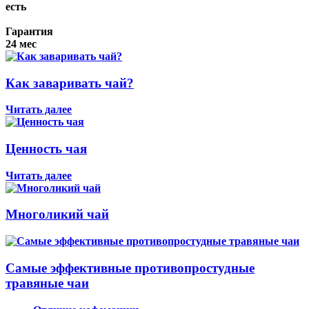
есть
Гарантия
24 мес
Как заваривать чай?
Читать далее
Ценность чая
Читать далее
Многоликий чай
Самые эффективные противопростудные
травяные чаи