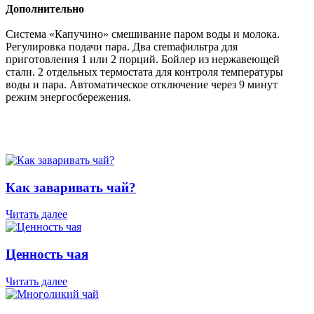
Дополнительно
Cистема «Капучино» смешивание паром воды и молока.
Регулировка подачи пара. Два cremaфильтра для
приготовления 1 или 2 порций. Бойлер из нержавеющей
стали. 2 отдельных термостата для контроля температуры
воды и пара. Автоматическое отключение через 9 минут
режим энергосбережения.
Как заваривать чай?
Читать далее
Ценность чая
Читать далее