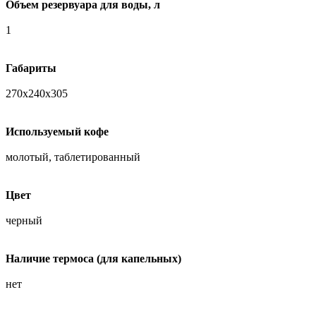
Объем резервуара для воды, л
1
Габариты
270х240х305
Используемый кофе
молотый, таблетированный
Цвет
черный
Наличие термоса (для капельных)
нет