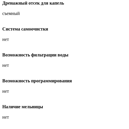
Дренажный отсек для капель
съемный
Система самоочистки
нет
Возможность фильтрации воды
нет
Возможность программирования
нет
Наличие мельницы
нет