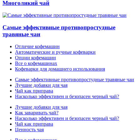
Многоликий чай
Самые эффективные противопростудные
травяные чаи
Отличие кофемашин
Автоматические и ручные кофеварки
Опции кофемашин
Все о кофемашинах
Кофеварки для домашнего использования
Самые эффективные противопростудные травяные чаи
Лучшие добавки для чая
Чай как приправа
Насколько эффективен и безопасен черный чай?
Лучшие добавки для чая
Как заваривать чай?
Насколько эффективен и безопасен черный чай?
Чай как приправа
Ценность чая