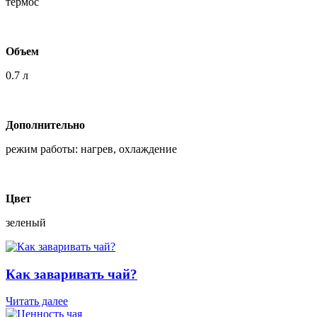
термос
Объем
0.7 л
Дополнительно
режим работы: нагрев, охлаждение
Цвет
зеленый
Как заваривать чай?
Читать далее