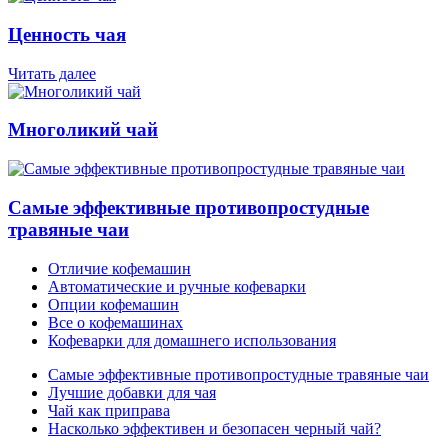
Ценность чая
Читать далее
Многоликий чай
Самые эффективные противопростудные
травяные чаи
Отличие кофемашин
Автоматические и ручные кофеварки
Опции кофемашин
Все о кофемашинах
Кофеварки для домашнего использования
Самые эффективные противопростудные травяные чаи
Лучшие добавки для чая
Чай как приправа
Насколько эффективен и безопасен черный чай?