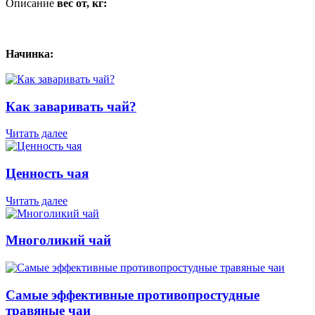
Описание
вес от, кг:
Начинка:
Как заваривать чай?
Читать далее
Ценность чая
Читать далее
Многоликий чай
Самые эффективные противопростудные
травяные чаи