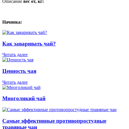
Описание
вес от, кг:
Начинка:
Как заваривать чай?
Читать далее
Ценность чая
Читать далее
Многоликий чай
Самые эффективные противопростудные
травяные чаи