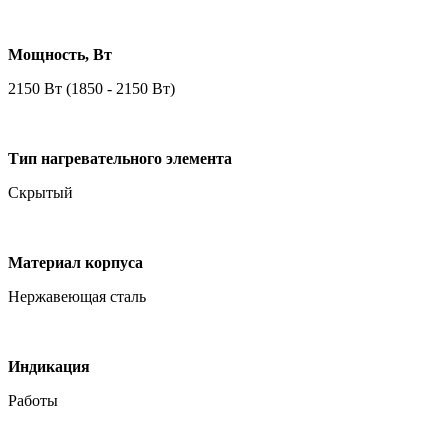
Мощность, Вт
2150 Вт (1850 - 2150 Вт)
Тип нагревательного элемента
Скрытый
Материал корпуса
Нержавеющая сталь
Индикация
Работы