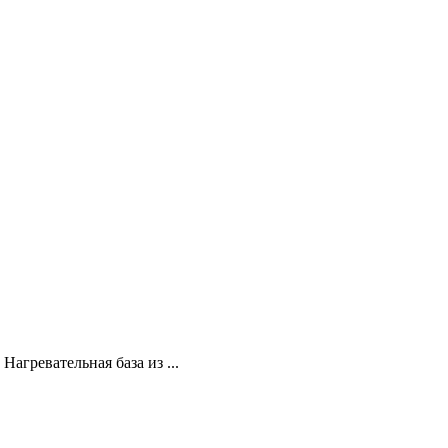
агревательная база из ...