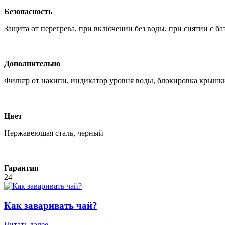
Безопасность
Защита от перегрева, при включении без воды, при снятии с ба
Дополнительно
Фильтр от накипи, индикатор уровня воды, блокировка крышки,
Цвет
Нержавеющая сталь, черный
Гарантия
24
Как заваривать чай?
Читать далее