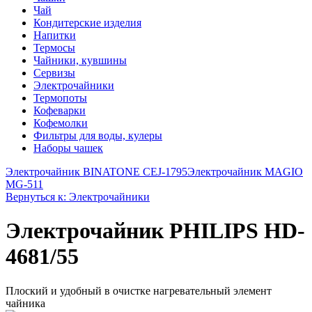
Чай
Кондитерские изделия
Напитки
Термосы
Чайники, кувшины
Сервизы
Электрочайники
Термопоты
Кофеварки
Кофемолки
Фильтры для воды, кулеры
Наборы чашек
Электрочайник BINATONE CEJ-1795
Электрочайник MAGIO
MG-511
Вернуться к: Электрочайники
Электрочайник PHILIPS HD-
4681/55
Плоский и удобный в очистке нагревательный элемент
чайника