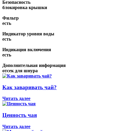
Безопасность
блокировка крышки
Фильтр
есть
Индикатор уровня воды
есть
Индикация включения
есть
Дополнительная информация
отсек для шнура
Как заваривать чай?
Читать далее
Ценность чая
Читать далее