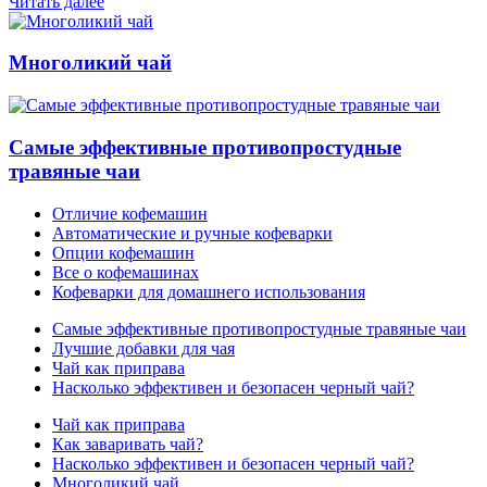
Читать далее
Многоликий чай
Самые эффективные противопростудные
травяные чаи
Отличие кофемашин
Автоматические и ручные кофеварки
Опции кофемашин
Все о кофемашинах
Кофеварки для домашнего использования
Самые эффективные противопростудные травяные чаи
Лучшие добавки для чая
Чай как приправа
Насколько эффективен и безопасен черный чай?
Чай как приправа
Как заваривать чай?
Насколько эффективен и безопасен черный чай?
Многоликий чай