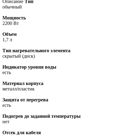
Описание
Тип
обычный
Мощность
2200 Вт
Объем
1,7 л
Тип нагревательного элемента
скрытый (диск)
Индикатор уровня воды
есть
Материал корпуса
металл/пластик
Защита от перегрева
есть
Подогрев до заданной температуры
нет
Отсек для кабеля