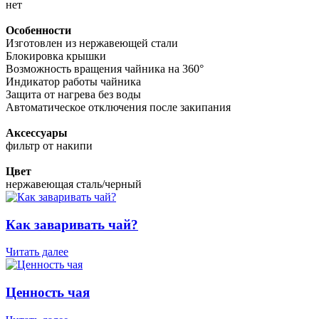
нет
Особенности
Изготовлен из нержавеющей стали
Блокировка крышки
Возможность вращения чайника на 360°
Индикатор работы чайника
Защита от нагрева без воды
Автоматическое отключения после закипания
Аксессуары
фильтр от накипи
Цвет
нержавеющая сталь/черный
Как заваривать чай?
Читать далее
Ценность чая