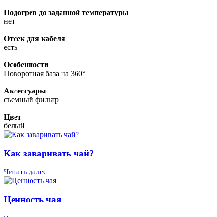
Подогрев до заданной температуры
нет
Отсек для кабеля
есть
Особенности
Поворотная база на 360°
Аксессуары
съемный фильтр
Цвет
белый
Как заваривать чай?
Читать далее
Ценность чая