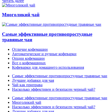
Читать далее
Многоликий чай
Самые эффективные противопростудные
травяные чаи
Отличие кофемашин
Автоматические и ручные кофеварки
Опции кофемашин
Все о кофемашинах
Кофеварки для домашнего использования
Самые эффективные противопростудные травяные чаи
Лучшие добавки для чая
Чай как приправа
Насколько эффективен и безопасен черный чай?
Самые эффективные противопростудные травяные чаи
Многоликий чай
Насколько эффективен и безопасен черный чай?
Лучшие добавки для чая