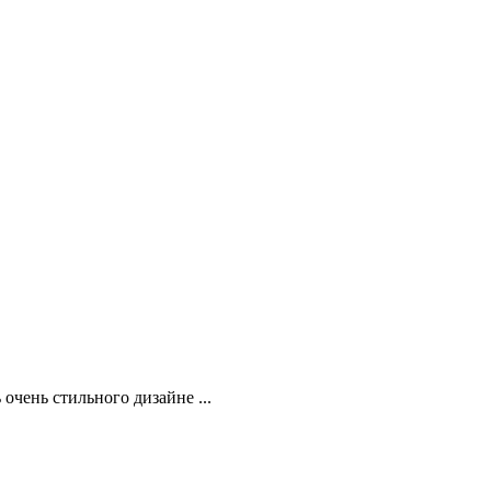
очень стильного дизайне ...