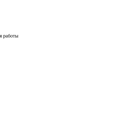
я работы