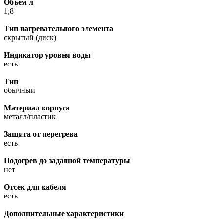
Объем л
1,8
Тип нагревательного элемента
скрытый (диск)
Индикатор уровня воды
есть
Тип
обычный
Материал корпуса
металл/пластик
Защита от перегрева
есть
Подогрев до заданной температуры
нет
Отсек для кабеля
есть
Дополнительные характеристики