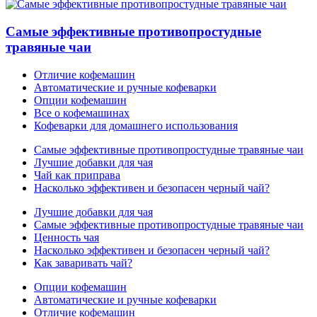
Самые эффективные противопростудные
травяные чаи
Отличие кофемашин
Автоматические и ручные кофеварки
Опции кофемашин
Все о кофемашинах
Кофеварки для домашнего использования
Самые эффективные противопростудные травяные чаи
Лучшие добавки для чая
Чай как приправа
Насколько эффективен и безопасен черный чай?
Лучшие добавки для чая
Самые эффективные противопростудные травяные чаи
Ценность чая
Насколько эффективен и безопасен черный чай?
Как заваривать чай?
Опции кофемашин
Автоматические и ручные кофеварки
Отличие кофемашин