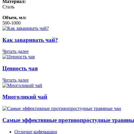
Материал:
Сталь
Объем, мл:
500-1000
Как заваривать чай?
Читать далее
Ценность чая
Читать далее
Многоликий чай
Самые эффективные противопростудные травяны
Отличие кофемашин