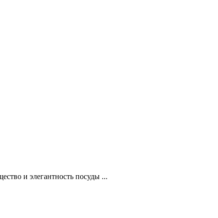
ство и элегантность посуды ...