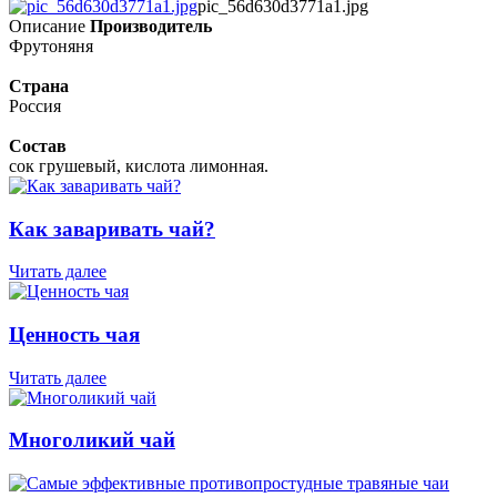
pic_56d630d3771a1.jpg
Описание
Производитель
Фрутоняня
Страна
Россия
Состав
сок грушевый, кислота лимонная.
Как заваривать чай?
Читать далее
Ценность чая
Читать далее
Многоликий чай