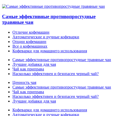
Самые эффективные противопростудные
травяные чаи
Отличие кофемашин
Автоматические и ручные кофеварки
Опции кофемашин
Все о кофемашинах
Кофеварки для домашнего использования
Самые эффективные противопростудные травяные чаи
Лучшие добавки для чая
Чай как приправа
Насколько эффективен и безопасен черный чай?
Ценность чая
Самые эффективные противопростудные травяные чаи
Чай как приправа
Насколько эффективен и безопасен черный чай?
Лучшие добавки для чая
Кофеварки для домашнего использования
Автоматические и ручные кофеварки