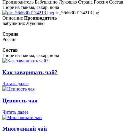
Производитель Бабушкино Лукошко Страна Россия Состав
Пюре из тыквы, сахар, вода
pic_56d630d174213.jpg
Описание
Производитель
Бабушкино Лукошко
Страна
Россия
Состав
Пюре из тыквы, сахар, вода
Как заваривать чай?
Читать далее
Ценность чая
Читать далее
Многоликий чай