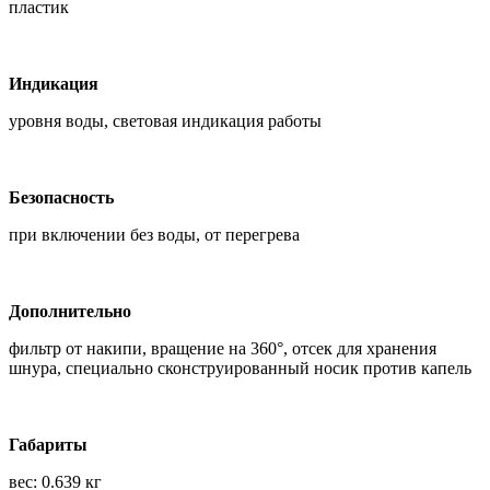
пластик
Индикация
уровня воды, световая индикация работы
Безопасность
при включении без воды, от перегрева
Дополнительно
фильтр от накипи, вращение на 360°, отсек для хранения
шнура, специально сконструированный носик против капель
Габариты
вес: 0.639 кг