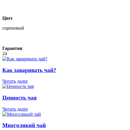
Цвет
сиреневый
Гарантия
24
Как заваривать чай?
Читать далее
Ценность чая
Читать далее
Многоликий чай