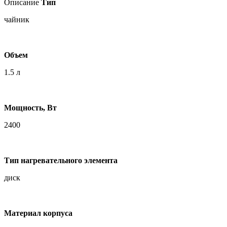
Описание
Тип
чайник
Объем
1.5 л
Мощность, Вт
2400
Тип нагревательного элемента
диск
Материал корпуса