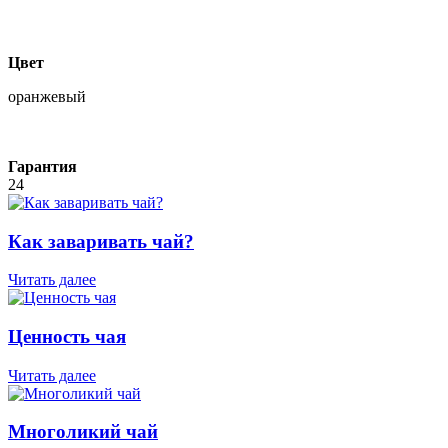
Цвет
оранжевый
Гарантия
24
Как заваривать чай?
Читать далее
Ценность чая
Читать далее
Многоликий чай