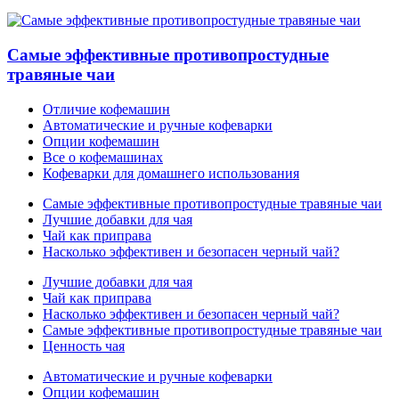
Самые эффективные противопростудные
травяные чаи
Отличие кофемашин
Автоматические и ручные кофеварки
Опции кофемашин
Все о кофемашинах
Кофеварки для домашнего использования
Самые эффективные противопростудные травяные чаи
Лучшие добавки для чая
Чай как приправа
Насколько эффективен и безопасен черный чай?
Лучшие добавки для чая
Чай как приправа
Насколько эффективен и безопасен черный чай?
Самые эффективные противопростудные травяные чаи
Ценность чая
Автоматические и ручные кофеварки
Опции кофемашин