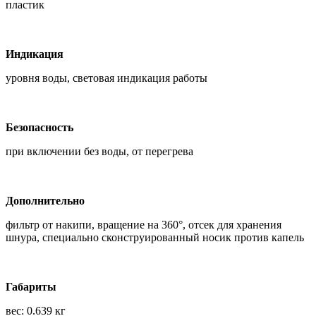
пластик
Индикация
уровня воды, световая индикация работы
Безопасность
при включении без воды, от перегрева
Дополнительно
фильтр от накипи, вращение на 360°, отсек для хранения
шнура, специально сконструированный носик против капель
Габариты
вес: 0.639 кг