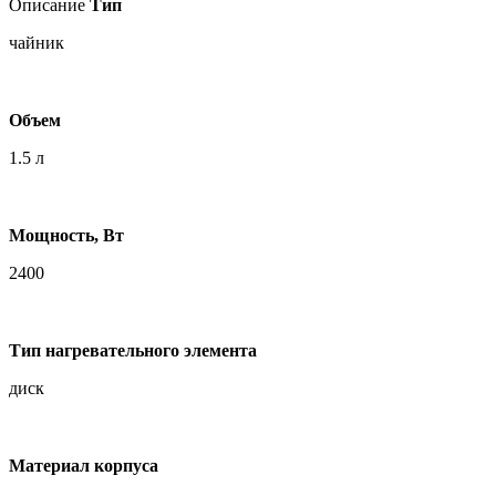
Описание
Тип
чайник
Объем
1.5 л
Мощность, Вт
2400
Тип нагревательного элемента
диск
Материал корпуса