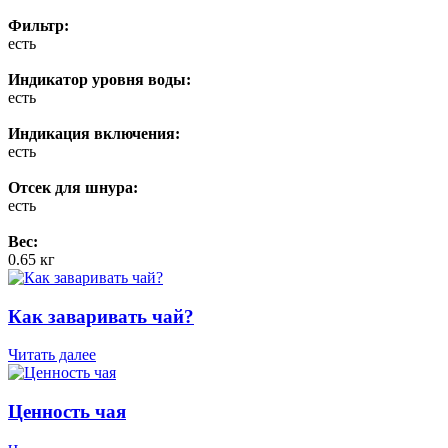
Фильтр:
есть
Индикатор уровня воды:
есть
Индикация включения:
есть
Отсек для шнура:
есть
Вес:
0.65 кг
Как заваривать чай?
Читать далее
Ценность чая