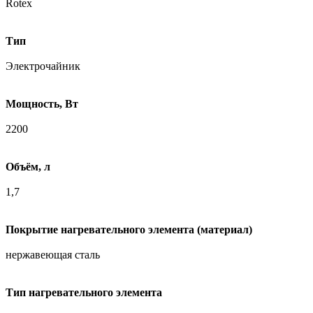
Rotex
Тип
Электрочайник
Мощность, Вт
2200
Объём, л
1,7
Покрытие нагревательного элемента (материал)
нержавеющая сталь
Тип нагревательного элемента