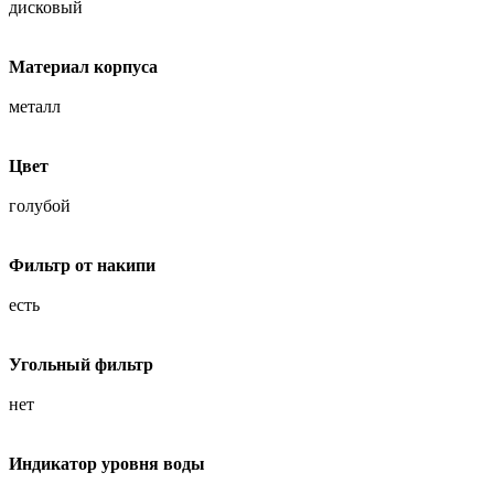
дисковый
Материал корпуса
металл
Цвет
голубой
Фильтр от накипи
есть
Угольный фильтр
нет
Индикатор уровня воды