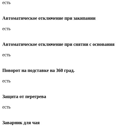
есть
Автоматическое отключение при закипании
есть
Автоматическое отключение при снятии с основания
есть
Поворот на подставке на 360 град.
есть
Защита от перегрева
есть
Заварник для чая