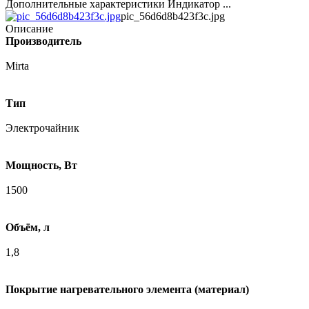
Дополнительные характеристики Индикатор ...
pic_56d6d8b423f3c.jpg
Описание
Производитель
Mirta
Тип
Электрочайник
Мощность, Вт
1500
Объём, л
1,8
Покрытие нагревательного элемента (материал)