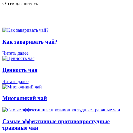
Отсек для шнура.
Как заваривать чай?
Читать далее
Ценность чая
Читать далее
Многоликий чай
Самые эффективные противопростудные
травяные чаи