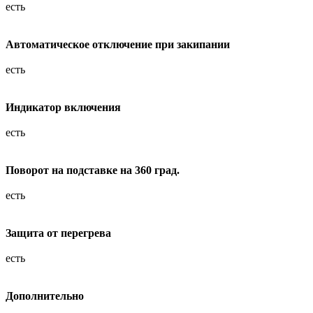
есть
Автоматическое отключение при закипании
есть
Индикатор включения
есть
Поворот на подставке на 360 град.
есть
Защита от перегрева
есть
Дополнительно