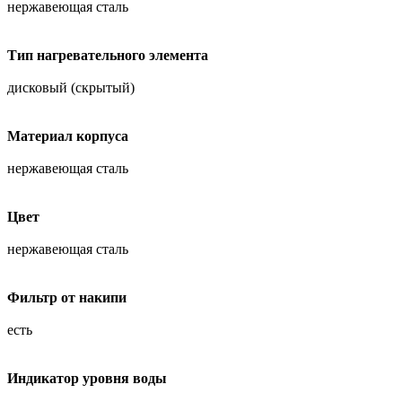
нержавеющая сталь
Тип нагревательного элемента
дисковый (скрытый)
Материал корпуса
нержавеющая сталь
Цвет
нержавеющая сталь
Фильтр от накипи
есть
Индикатор уровня воды